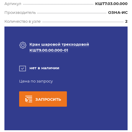
Артикул
КШТ7.03.00.000
Производитель
ОЗНА-ИС
Количество в узле
2
Кран шаровой трехходовой
КШТ9.00.00.000-01
нет в наличии
Цена по запросу
ЗАПРОСИТЬ