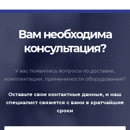
Вам необходима
консультация?
У вас появились вопросы по доставке,
комплектации, применимости
оборудования?
Оставьте свои контактные данные,
и наш
специалист свяжется с вами
в кратчайшие
сроки