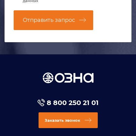
данных
Отправить запрос
8 800 250 21 01
Заказать звонок