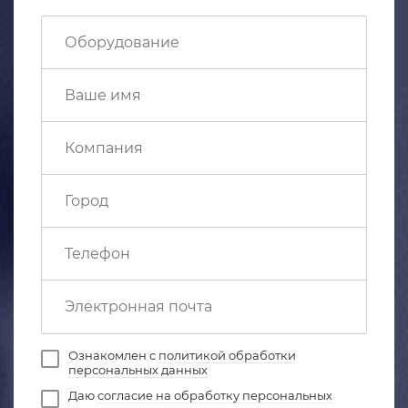
Ознакомлен с
политикой обработки
персональных данных
Даю
согласие на обработку персональных