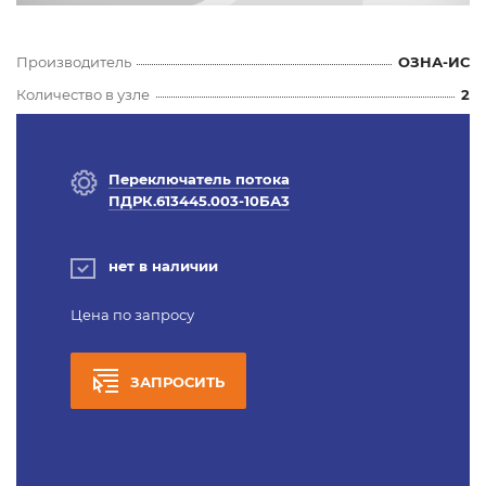
Производитель
ОЗНА-ИС
Количество в узле
2
Переключатель потока
ПДРК.613445.003-10БА3
нет в наличии
Цена по запросу
ЗАПРОСИТЬ