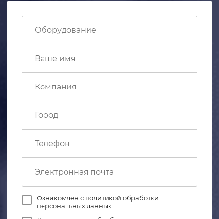
Ознакомлен с
политикой обработки
персональных данных