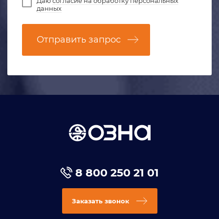
Даю
согласие на обработку персональных
данных
Отправить запрос
8 800 250 21 01
Заказать звонок