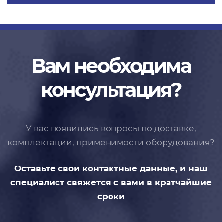
Вам необходима
консультация?
У вас появились вопросы по доставке,
комплектации, применимости
оборудования?
Оставьте свои контактные данные,
и наш
специалист свяжется с вами
в кратчайшие
сроки