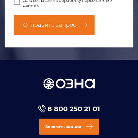
Даю
согласие на обработку персональных
данных
Отправить запрос
8 800 250 21 01
Заказать звонок