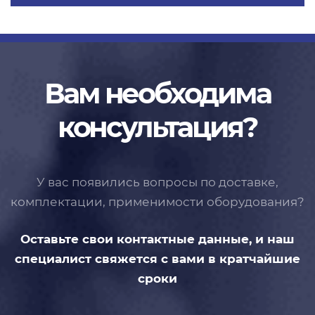
Вам необходима
консультация?
У вас появились вопросы по доставке,
комплектации, применимости
оборудования?
Оставьте свои контактные данные,
и наш
специалист свяжется с вами
в кратчайшие
сроки