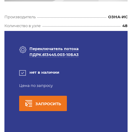
Производитель
ОЗНА-ИС
Количество в узле
48
Переключатель потока
ПДРК.613445.003-10БА3
нет в наличии
Цена по запросу
ЗАПРОСИТЬ