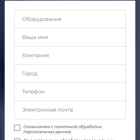
Ознакомлен с
политикой обработки
персональных данных