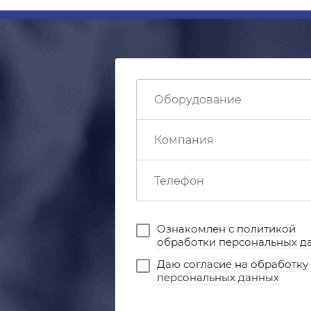
Ознакомлен с
политикой
обработки персональных д
Даю
согласие на обработку
персональных данных