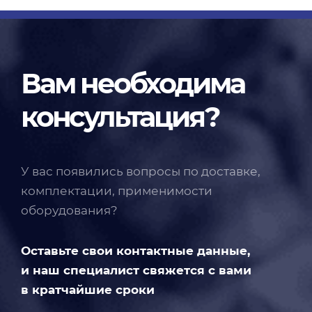
Вам необходима
консультация?
У вас появились вопросы по доставке,
комплектации, применимости
оборудования?
Оставьте свои контактные данные,
и наш специалист свяжется с вами
в кратчайшие сроки