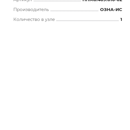
Производитель
ОЗНА-ИС
Количество в узле
1