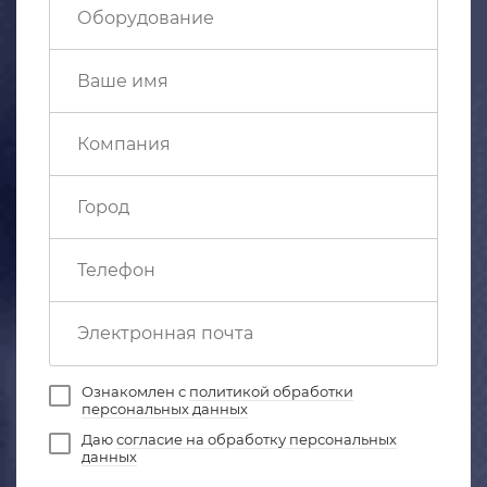
Ознакомлен с
политикой обработки
персональных данных
Даю
согласие на обработку персональных
данных