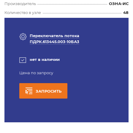
Производитель
ОЗНА-ИС
Количество в узле
48
Переключатель потока
ПДРК.613445.003-10БА3
нет в наличии
Цена по запросу
ЗАПРОСИТЬ