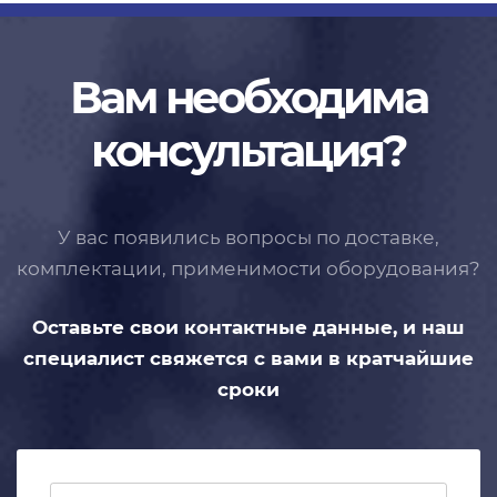
Вам необходима
консультация?
У вас появились вопросы по доставке,
комплектации, применимости
оборудования?
Оставьте свои контактные данные,
и наш
специалист свяжется с вами
в кратчайшие
сроки