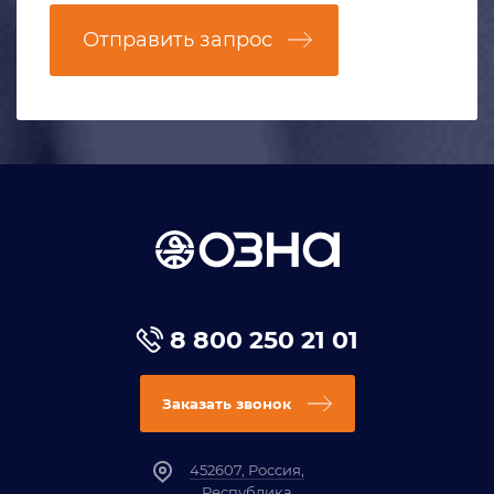
Отправить запрос
8 800 250 21 01
Заказать звонок
452607, Россия,
Республика