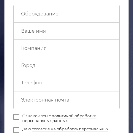
Ознакомлен с
политикой обработки
персональных данных
Даю
согласие на обработку персональных