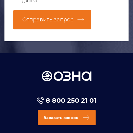
данных
Отправить запрос
8 800 250 21 01
Заказать звонок