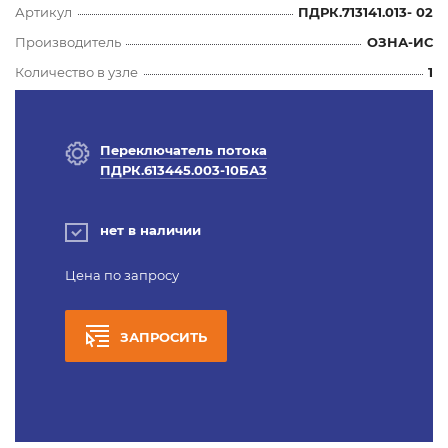
Артикул
ПДРК.713141.013- 02
Производитель
ОЗНА-ИС
Количество в узле
1
Переключатель потока
ПДРК.613445.003-10БА3
нет в наличии
Цена по запросу
ЗАПРОСИТЬ