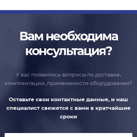
Вам необходима
консультация?
У вас появились вопросы по доставке,
комплектации, применимости
оборудования?
Оставьте свои контактные данные,
и наш
специалист свяжется с вами
в кратчайшие
сроки