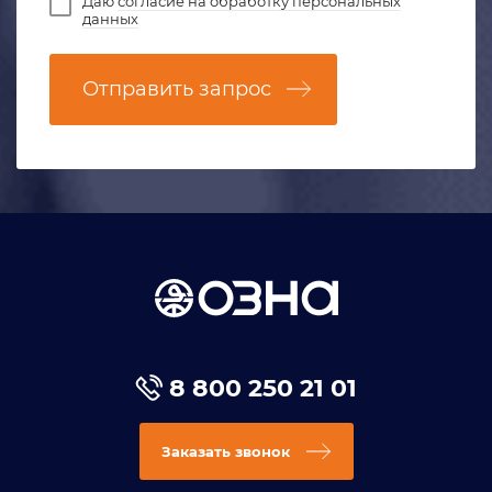
Даю
согласие на обработку персональных
данных
Отправить запрос
8 800 250 21 01
Заказать звонок