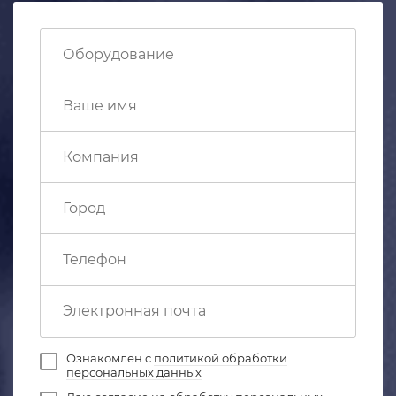
Ознакомлен с
политикой обработки
персональных данных