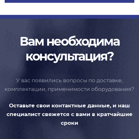
Вам необходима
консультация?
У вас появились вопросы по доставке,
комплектации, применимости
оборудования?
Оставьте свои контактные данные,
и наш
специалист свяжется с вами
в кратчайшие
сроки