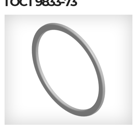
ГОСТ 9833-73