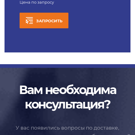
Цена по запросу
ЗАПРОСИТЬ
Вам необходима
консультация?
У вас появились вопросы по доставке,