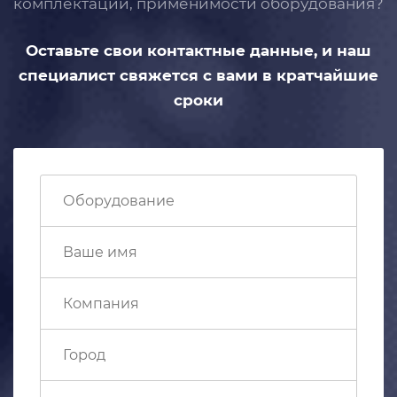
комплектации, применимости
оборудования?
Оставьте свои контактные данные,
и наш
специалист свяжется с вами
в кратчайшие
сроки