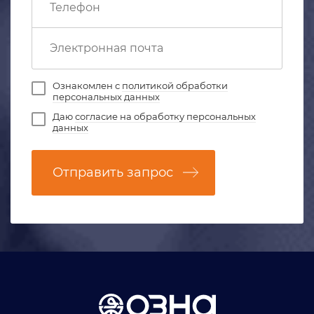
Ознакомлен с
политикой обработки
персональных данных
Даю
согласие на обработку персональных
данных
Отправить запрос