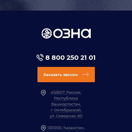
8 800 250 21 01
Заказать звонок
452607, Россия,
Республика
Башкортостан,
г. Октябрьский,
ул. Северная, 60
130000, Казахстан,