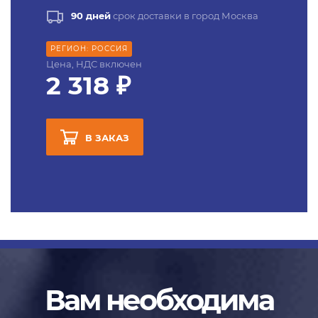
90 дней
срок доставки в город Москва
РЕГИОН: РОССИЯ
Цена, НДС включен
2 318 ₽
В ЗАКАЗ
Вам необходима