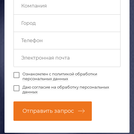
Ознакомлен с
политикой обработки
персональных данных
Даю
согласие на обработку персональных
данных
Отправить запрос