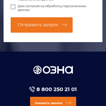
Даю
согласие на обработку персональных
данных
Отправить запрос
8 800 250 21 01
Заказать звонок