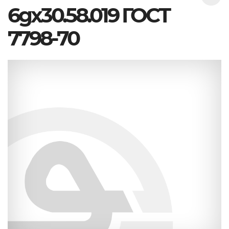
6gx30.58.019 ГОСТ
7798-70