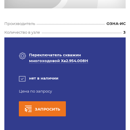
Производитель
ОЗНА-ИС
Количество в узле
3
Переключатель скважин
многоходовой Ха2.954.008Н
нет в наличии
Цена по запросу
ЗАПРОСИТЬ