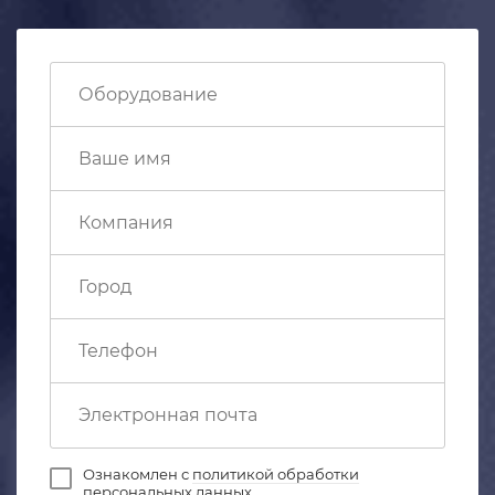
Ознакомлен с
политикой обработки
персональных данных