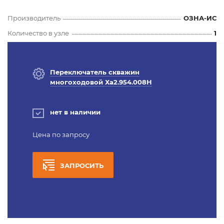
Производитель
ОЗНА-ИС
Количество в узле
1
Переключатель скважин
многоходовой Ха2.954.008Н
нет в наличии
Цена по запросу
ЗАПРОСИТЬ