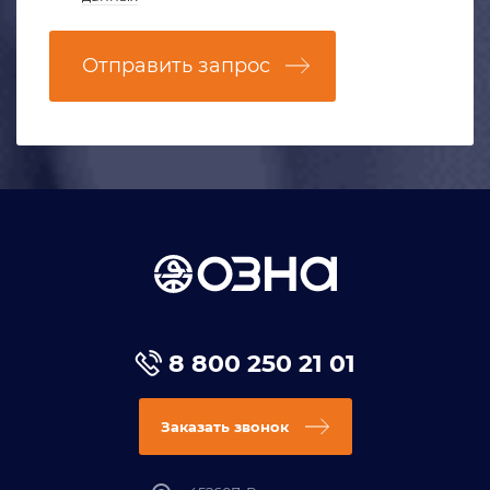
Отправить запрос
8 800 250 21 01
Заказать звонок