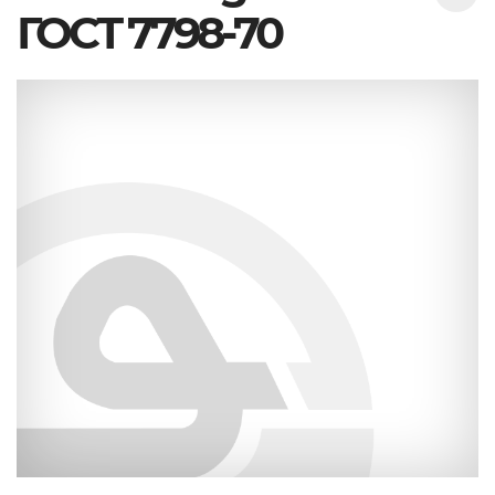
ГОСТ 7798-70