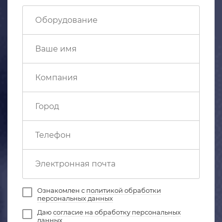
Ознакомлен с
политикой обработки
персональных данных
Даю
согласие на обработку персональных
данных