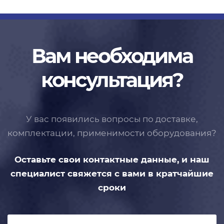
Вам необходима
консультация?
У вас появились вопросы по доставке,
комплектации, применимости
оборудования?
Оставьте свои контактные данные,
и наш
специалист свяжется с вами
в кратчайшие
сроки