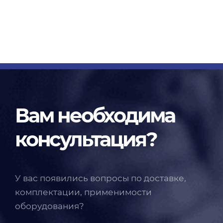
Вам необходима
консультация?
У вас появились вопросы по доставке,
комплектации, применимости
оборудования?