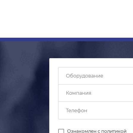
Ознакомлен с
политикой