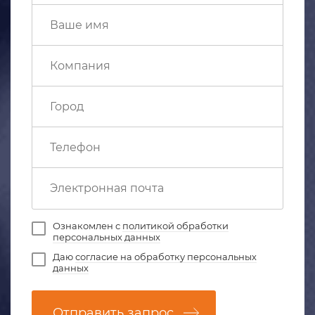
Ознакомлен с
политикой обработки
персональных данных
Даю
согласие на обработку персональных
данных
Отправить запрос