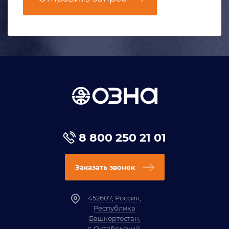
8 800 250 21 01
Заказать звонок
452607, Россия,
Республика
Башкортостан,
г. Октябрьский,