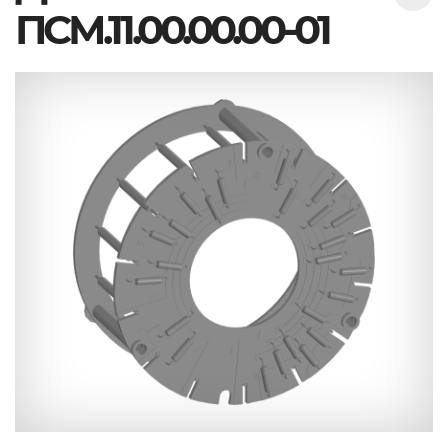
ПСМ.11.00.00.00-01