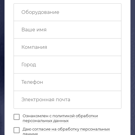
Ознакомлен с
политикой обработки
персональных данных
Даю
согласие на обработку персональных
данных