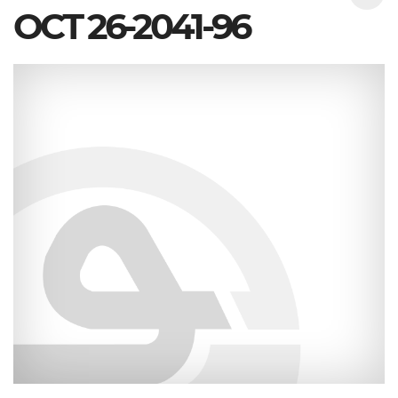
ОСТ 26-2041-96