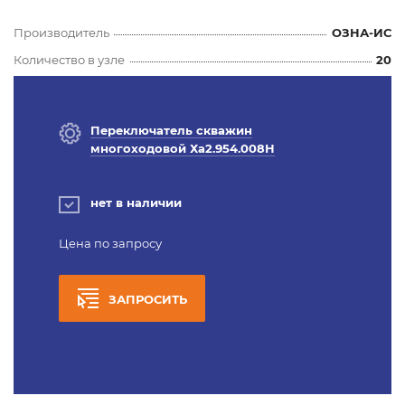
Производитель
ОЗНА-ИС
Количество в узле
20
Переключатель скважин
многоходовой Ха2.954.008Н
нет в наличии
Цена по запросу
ЗАПРОСИТЬ