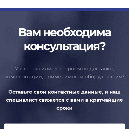
Вам необходима
консультация?
У вас появились вопросы по доставке,
комплектации, применимости
оборудования?
Оставьте свои контактные данные,
и наш
специалист свяжется с вами
в кратчайшие
сроки