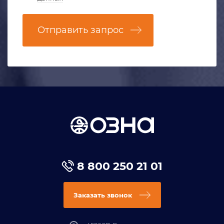
Отправить запрос
8 800 250 21 01
Заказать звонок