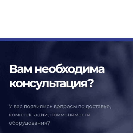
Вам необходима
консультация?
У вас появились вопросы по доставке,
комплектации, применимости
оборудования?