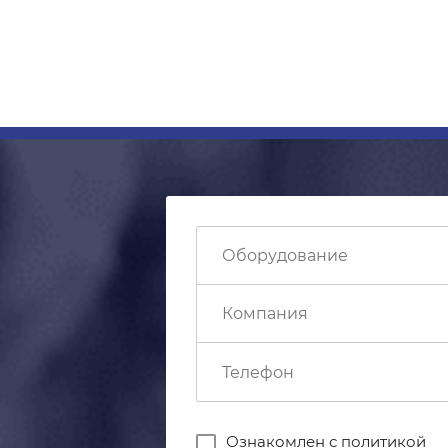
Ознакомлен с
политикой