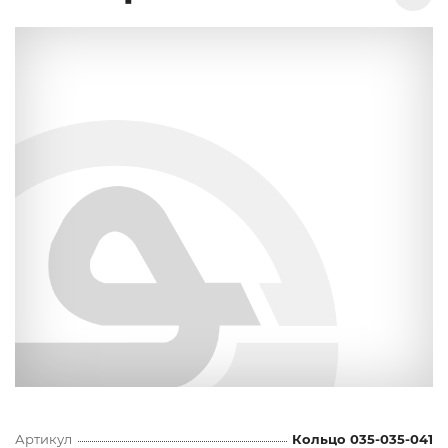
Артикул
Кольцо 035-035-041