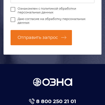
Ознакомлен с
политикой обработки
персональных данных
Даю
согласие на обработку персональных
данных
Отправить запрос
8 800 250 21 01