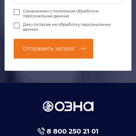
Ознакомлен с
политикой обработки
персональных данных
Даю
согласие на обработку персональных
данных
Отправить запрос
8 800 250 21 01