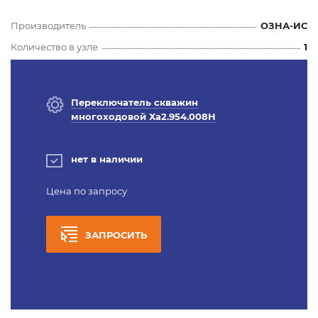
Производитель
ОЗНА-ИС
Количество в узле
1
Переключатель скважин
многоходовой Ха2.954.008Н
нет в наличии
Цена по запросу
ЗАПРОСИТЬ