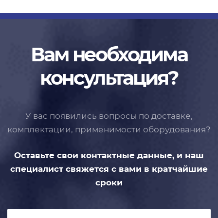
Вам необходима
консультация?
У вас появились вопросы по доставке,
комплектации, применимости
оборудования?
Оставьте свои контактные данные,
и наш
специалист свяжется с вами
в кратчайшие
сроки