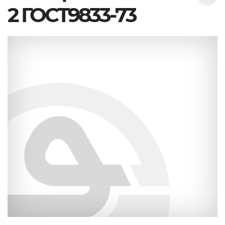
2 ГОСТ9833-73