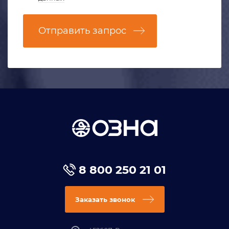
Отправить запрос
8 800 250 21 01
Заказать звонок