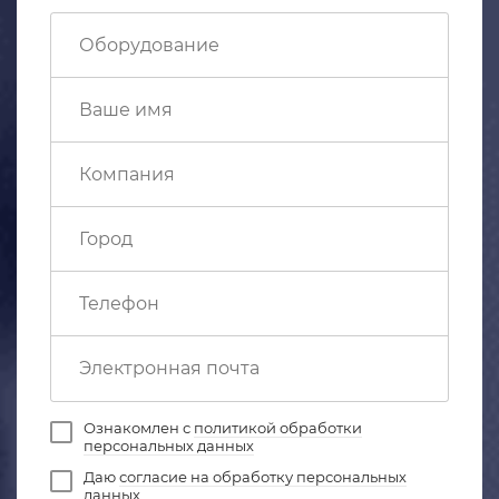
Ознакомлен с
политикой обработки
персональных данных
Даю
согласие на обработку персональных
данных