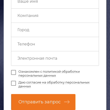
Ознакомлен с
политикой обработки
персональных данных
Даю
согласие на обработку персональных
данных
Отправить запрос