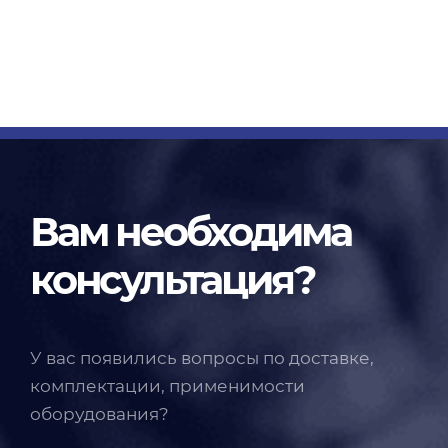
Вам необходима
консультация?
У вас появились вопросы по доставке,
комплектации, применимости
оборудования?