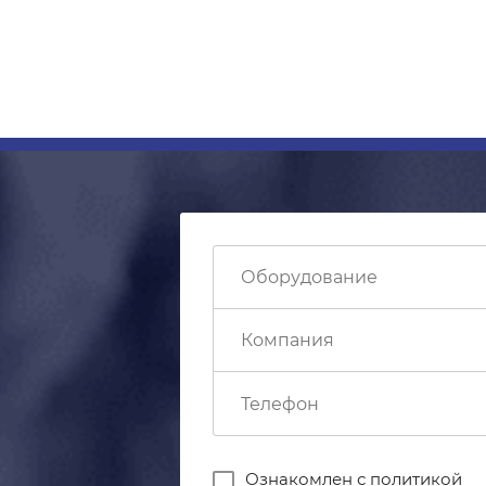
Ознакомлен с
политикой