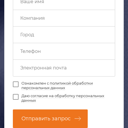
Ознакомлен с
политикой обработки
персональных данных
Даю
согласие на обработку персональных
данных
Отправить запрос