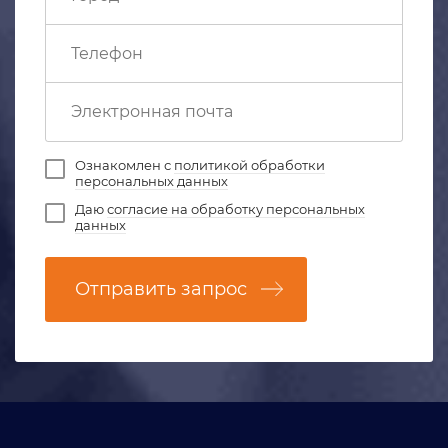
Ознакомлен с
политикой обработки
персональных данных
Даю
согласие на обработку персональных
данных
Отправить запрос