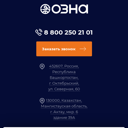
8 800 250 21 01
Заказать звонок
452607, Россия,
Республика
Башкортостан,
г. Октябрьский,
ул. Северная, 60
130000, Казахстан,
Мангистауская область,
г. Актау, мкр. 6
здание 39А