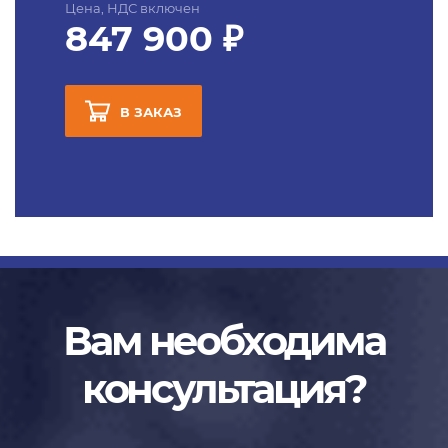
Цена, НДС включен
847 900 ₽
В ЗАКАЗ
Вам необходима
консультация?