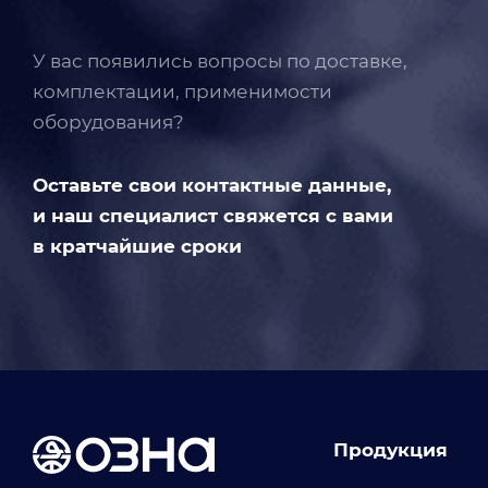
У вас появились вопросы по доставке,
комплектации, применимости
оборудования?
Оставьте свои контактные данные,
и наш специалист свяжется с вами
в кратчайшие сроки
Продукция