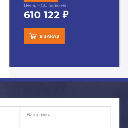
Цена, НДС включен
610 122 ₽
В ЗАКАЗ