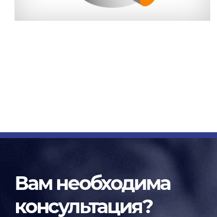
Вам необходима
консультация?