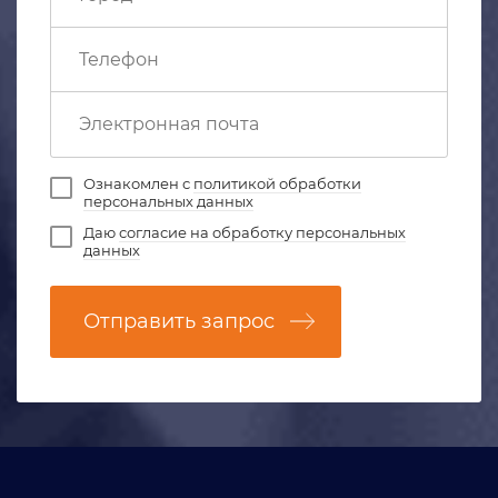
Ознакомлен с
политикой обработки
персональных данных
Даю
согласие на обработку персональных
данных
Отправить запрос