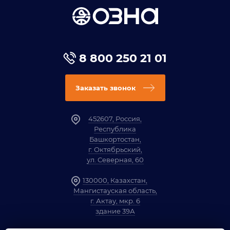
8 800 250 21 01
Заказать звонок
452607, Россия,
Республика
Башкортостан,
г. Октябрьский,
ул. Северная, 60
130000, Казахстан,
Мангистауская область,
г. Актау, мкр. 6
здание 39А