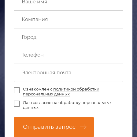
Ознакомлен с
политикой обработки
персональных данных
Даю
согласие на обработку персональных
данных
Отправить запрос