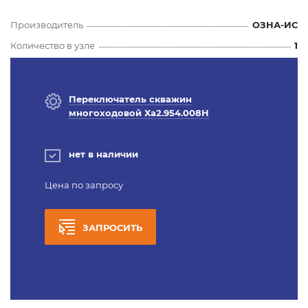
Производитель
ОЗНА-ИС
Количество в узле
1
Переключатель скважин
многоходовой Ха2.954.008Н
нет в наличии
Цена по запросу
ЗАПРОСИТЬ