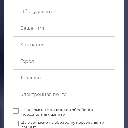
Ознакомлен с
политикой обработки
персональных данных
Даю
согласие на обработку персональных
данных