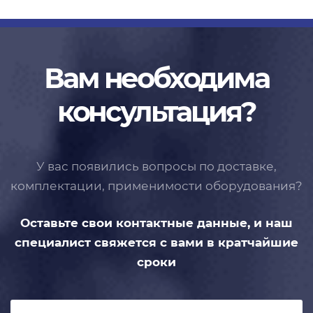
Вам необходима
консультация?
У вас появились вопросы по доставке,
комплектации, применимости
оборудования?
Оставьте свои контактные данные,
и наш
специалист свяжется с вами
в кратчайшие
сроки