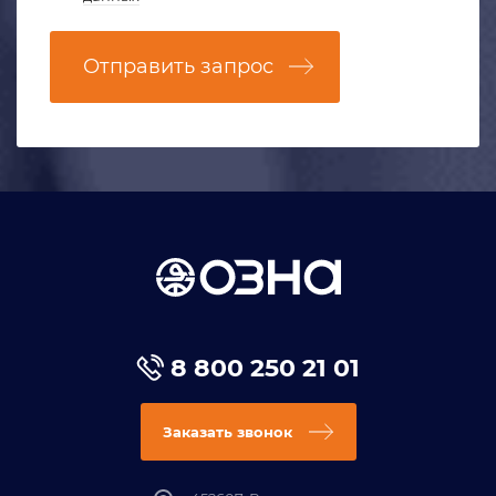
Отправить запрос
8 800 250 21 01
Заказать звонок