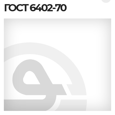
ГОСТ 6402-70