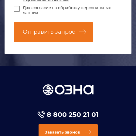
Даю
согласие на обработку персональных
данных
Отправить запрос
8 800 250 21 01
Заказать звонок