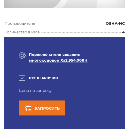
Производитель
ОЗНА-ИС
Количество в узле
4
Переключатель скважин
многоходовой Ха2.954.008Н
нет в наличии
Цена по запросу
ЗАПРОСИТЬ