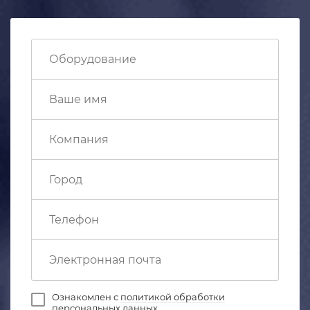
Ознакомлен с
политикой обработки
персональных данных