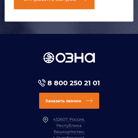
8 800 250 21 01
Заказать звонок
452607, Россия,
Республика
Башкортостан,
г. Октябрьский,