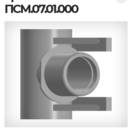
ПСМ.07.01.000