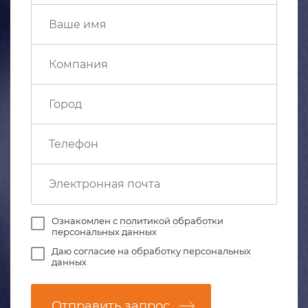
Ознакомлен с
политикой обработки
персональных данных
Даю
согласие на обработку персональных
данных
Отправить запрос