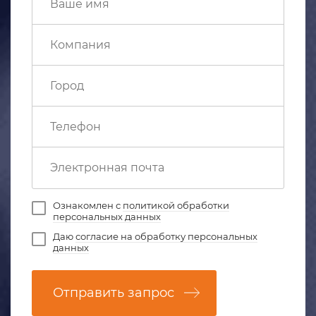
Ознакомлен с
политикой обработки
персональных данных
Даю
согласие на обработку персональных
данных
Отправить запрос