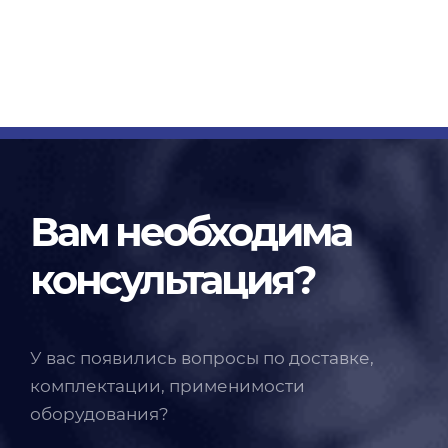
Вам необходима
консультация?
У вас появились вопросы по доставке,
комплектации, применимости
оборудования?