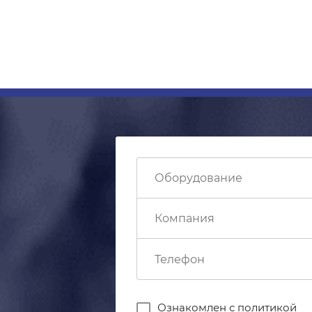
Ознакомлен с
политикой