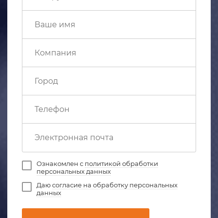
Ознакомлен с
политикой обработки
персональных данных
Даю
согласие на обработку персональных
данных