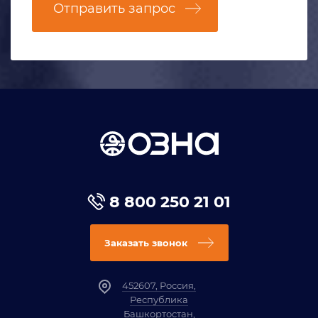
Отправить запрос
8 800 250 21 01
Заказать звонок
452607, Россия,
Республика
Башкортостан,