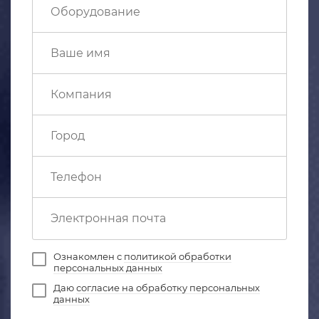
Ознакомлен с
политикой обработки
персональных данных
Даю
согласие на обработку персональных
данных