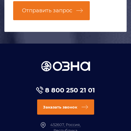
Отправить запрос
8 800 250 21 01
Заказать звонок
452607, Россия,
Республика