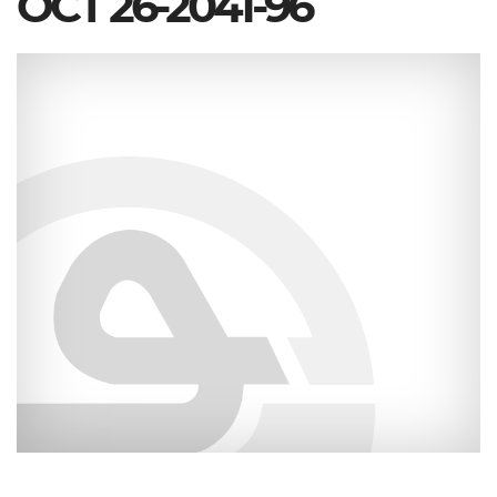
ОСТ 26-2041-96