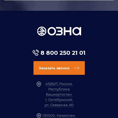
8 800 250 21 01
Заказать звонок
452607, Россия,
Республика
Башкортостан,
г. Октябрьский,
ул. Северная, 60
130000, Казахстан,