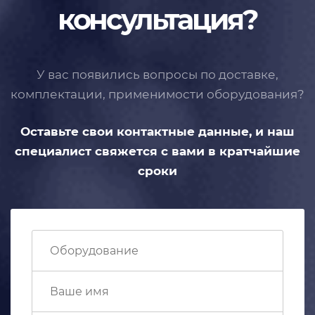
консультация?
У вас появились вопросы по доставке,
комплектации, применимости
оборудования?
Оставьте свои контактные данные,
и наш
специалист свяжется с вами
в кратчайшие
сроки