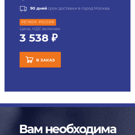
90 дней
срок доставки в город Москва
РЕГИОН: РОССИЯ
Цена, НДС включен
3 538 ₽
В ЗАКАЗ
Вам необходима