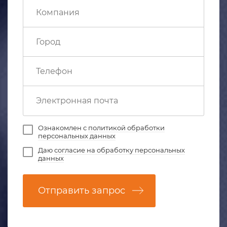
Ознакомлен с
политикой обработки
персональных данных
Даю
согласие на обработку персональных
данных
Отправить запрос