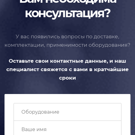
консультация?
У вас появились вопросы по доставке,
комплектации, применимости
оборудования?
Оставьте свои контактные данные,
и наш
специалист свяжется с вами
в кратчайшие
сроки