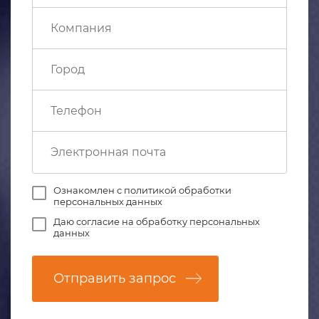
Ознакомлен с
политикой обработки
персональных данных
Даю
согласие на обработку персональных
данных
Отправить запрос