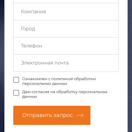
Ознакомлен с
политикой обработки
персональных данных
Даю
согласие на обработку персональных
данных
Отправить запрос