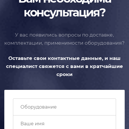
консультация?
У вас появились вопросы по доставке,
комплектации, применимости
оборудования?
Оставьте свои контактные данные,
и наш
специалист свяжется с вами
в кратчайшие
сроки