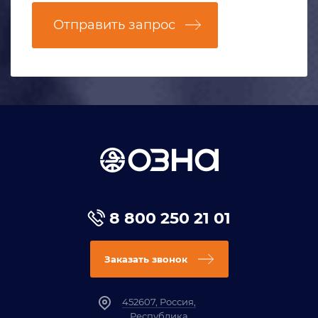
Отправить запрос
8 800 250 21 01
Заказать звонок
452607, Россия,
Республика