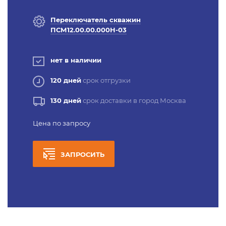
Переключатель скважин
ПСМ12.00.00.000Н-03
нет в наличии
120 дней
срок отгрузки
130 дней
срок доставки в город Москва
Цена по запросу
ЗАПРОСИТЬ