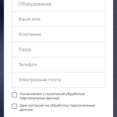
Ознакомлен с
политикой обработки
персональных данных
Даю
согласие на обработку персональных
данных