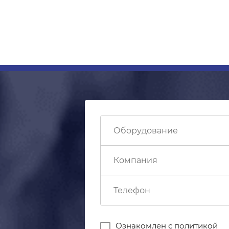
Ознакомлен с
политикой