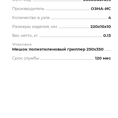
Производитель
ОЗНА-ИС
Количество в узле
4
Размеры изделия, мм
220x10x10
Вес нетто, кг
0.13
Упаковка
Мешок полиэтиленовый гриппер 250х350
Срок службы
120 мес