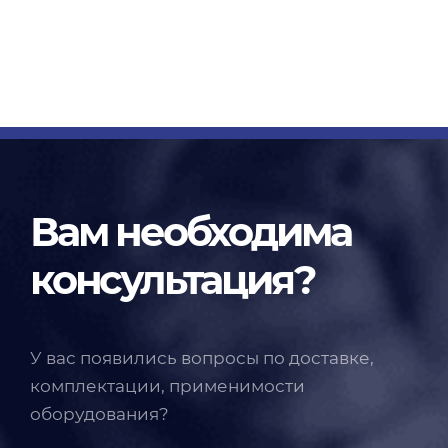
Вам необходима
консультация?
У вас появились вопросы по доставке,
комплектации, применимости
оборудования?