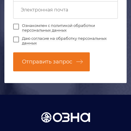
Ознакомлен с
политикой обработки
персональных данных
Даю
согласие на обработку персональных
данных
Отправить запрос