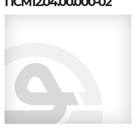
ПСМ12.04.00.000-02