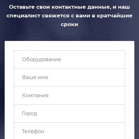
Оставьте свои контактные данные,
и наш
специалист свяжется с вами
в кратчайшие
сроки