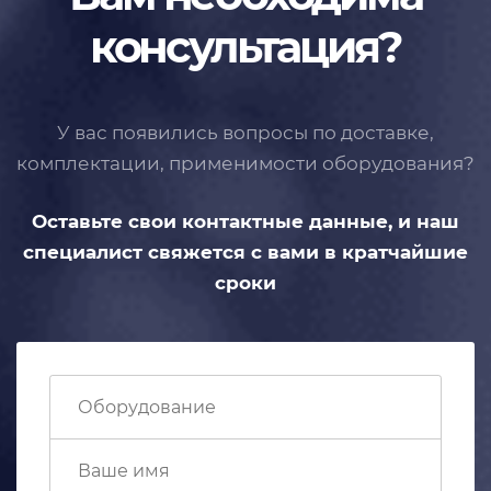
консультация?
У вас появились вопросы по доставке,
комплектации, применимости
оборудования?
Оставьте свои контактные данные,
и наш
специалист свяжется с вами
в кратчайшие
сроки