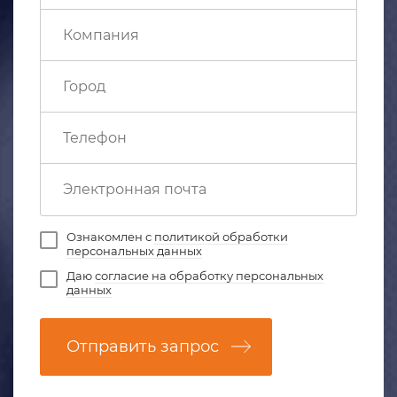
Ознакомлен с
политикой обработки
персональных данных
Даю
согласие на обработку персональных
данных
Отправить запрос