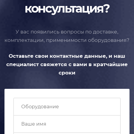
консультация?
У вас появились вопросы по доставке,
комплектации, применимости
оборудования?
Оставьте свои контактные данные,
и наш
специалист свяжется с вами
в кратчайшие
сроки