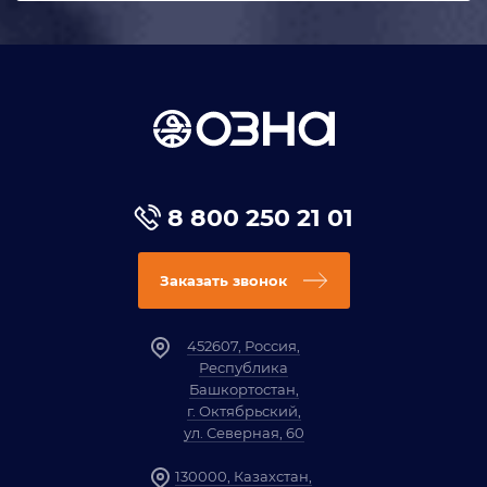
8 800 250 21 01
Заказать звонок
452607, Россия,
Республика
Башкортостан,
г. Октябрьский,
ул. Северная, 60
130000, Казахстан,