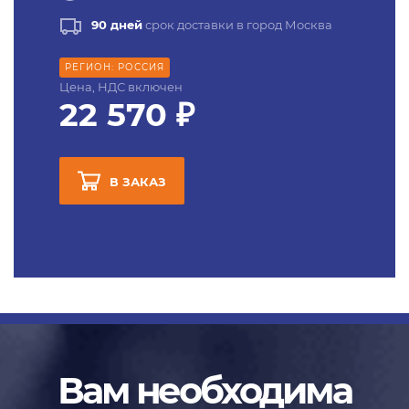
90 дней
срок доставки в город Москва
РЕГИОН: РОССИЯ
Цена, НДС включен
22 570 ₽
В ЗАКАЗ
Вам необходима