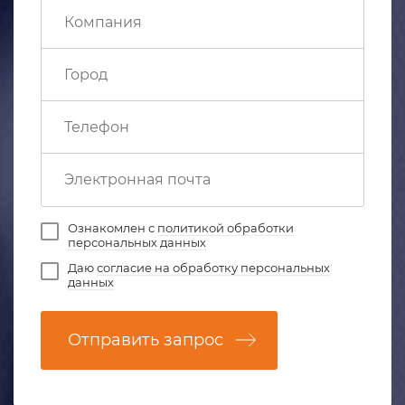
Ознакомлен с
политикой обработки
персональных данных
Даю
согласие на обработку персональных
данных
Отправить запрос