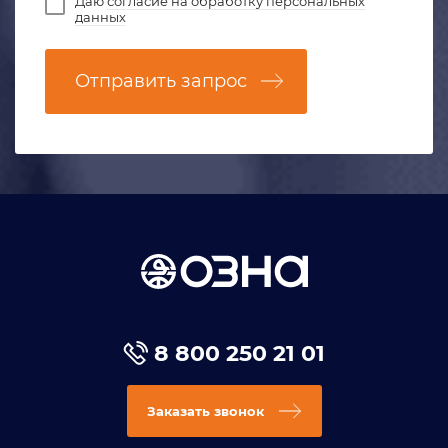
Даю
согласие на обработку персональных
данных
Отправить запрос
8 800 250 21 01
Заказать звонок