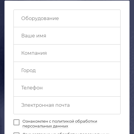
Ознакомлен с
политикой обработки
персональных данных