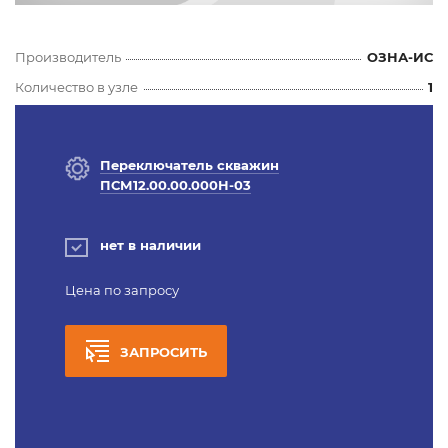
Производитель
ОЗНА-ИС
Количество в узле
1
Переключатель скважин
ПСМ12.00.00.000Н-03
нет в наличии
Цена по запросу
ЗАПРОСИТЬ