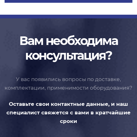
Вам необходима
консультация?
У вас появились вопросы по доставке,
комплектации, применимости
оборудования?
Оставьте свои контактные данные,
и наш
специалист свяжется с вами
в кратчайшие
сроки