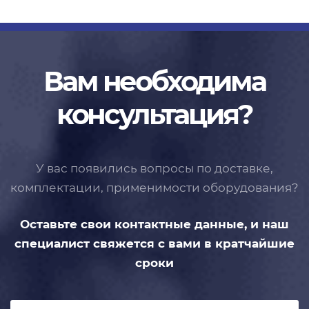
Вам необходима
консультация?
У вас появились вопросы по доставке,
комплектации, применимости
оборудования?
Оставьте свои контактные данные,
и наш
специалист свяжется с вами
в кратчайшие
сроки