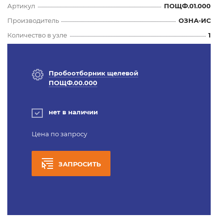
Артикул
ПОЩФ.01.000
Производитель
ОЗНА-ИС
Количество в узле
1
Пробоотборник щелевой
ПОЩФ.00.000
нет в наличии
Цена по запросу
ЗАПРОСИТЬ