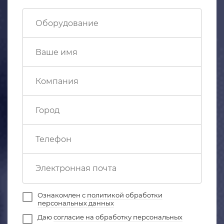
Ознакомлен с
политикой обработки
персональных данных
Даю
согласие на обработку персональных