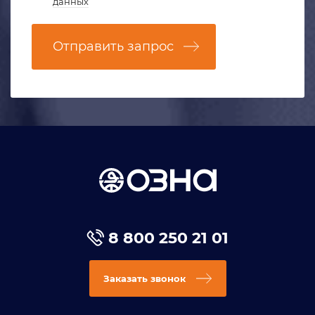
данных
Отправить запрос
8 800 250 21 01
Заказать звонок