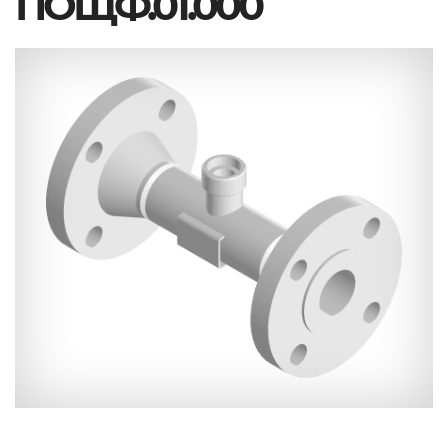
ПОЩФ.01.000