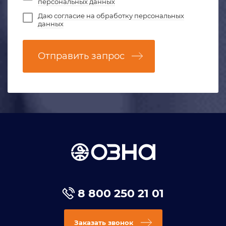
персональных данных
Даю
согласие на обработку персональных
данных
Отправить запрос
8 800 250 21 01
Заказать звонок