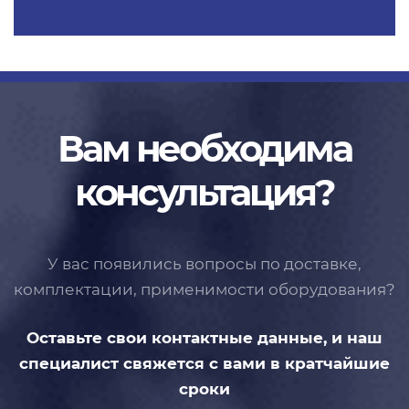
Вам необходима
консультация?
У вас появились вопросы по доставке,
комплектации, применимости
оборудования?
Оставьте свои контактные данные,
и наш
специалист свяжется с вами
в кратчайшие
сроки