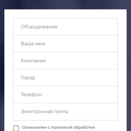
Ознакомлен с
политикой обработки