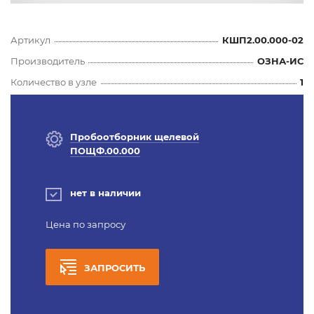
Артикул
КШП2.00.000-02
Производитель
ОЗНА-ИС
Количество в узле
1
Пробоотборник щелевой
ПОЩФ.00.000
нет в наличии
Цена по запросу
ЗАПРОСИТЬ