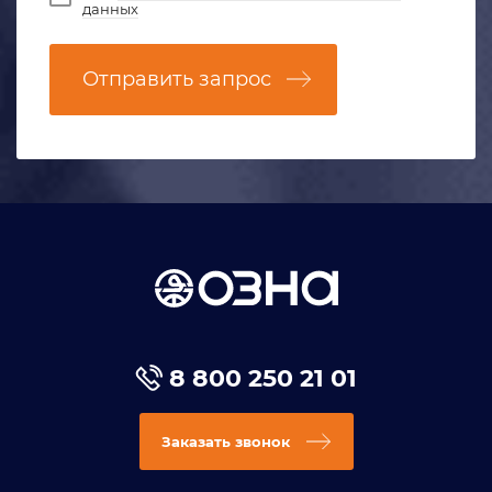
данных
Отправить запрос
8 800 250 21 01
Заказать звонок