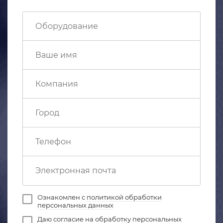
Ознакомлен с
политикой обработки
персональных данных
Даю
согласие на обработку персональных