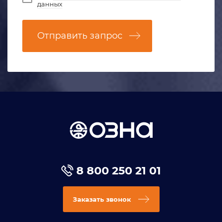
данных
Отправить запрос
8 800 250 21 01
Заказать звонок