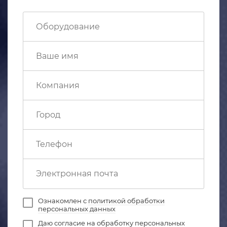
Ознакомлен с
политикой обработки
персональных данных
Даю
согласие на обработку персональных