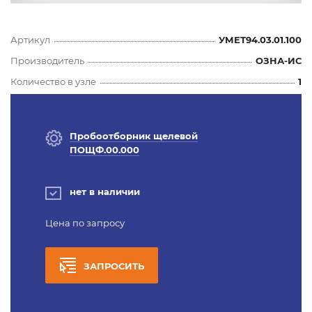
Артикул
УМЕТ94.03.01.100
Производитель
ОЗНА-ИС
Количество в узле
1
Пробоотборник щелевой
ПОЩФ.00.000
нет в наличии
Цена по запросу
ЗАПРОСИТЬ