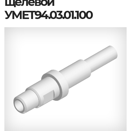
щелевой
УМЕТ94.03.01.100