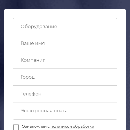
Ознакомлен с
политикой обработки