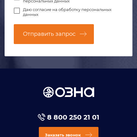
персональных данных
Даю
согласие на обработку персональных
данных
Отправить запрос
8 800 250 21 01
Заказать звонок