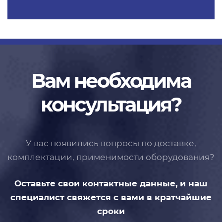
Вам необходима
консультация?
У вас появились вопросы по доставке,
комплектации, применимости
оборудования?
Оставьте свои контактные данные,
и наш
специалист свяжется с вами
в кратчайшие
сроки