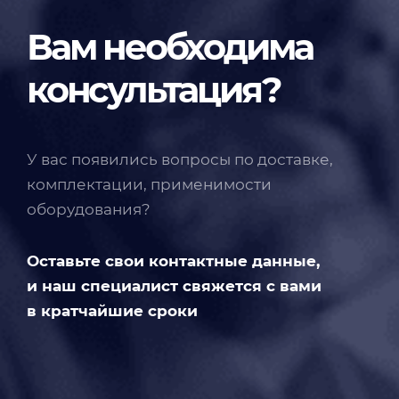
Вам необходима
консультация?
У вас появились вопросы по доставке,
комплектации, применимости
оборудования?
Оставьте свои контактные данные,
и наш специалист свяжется с вами
в кратчайшие сроки