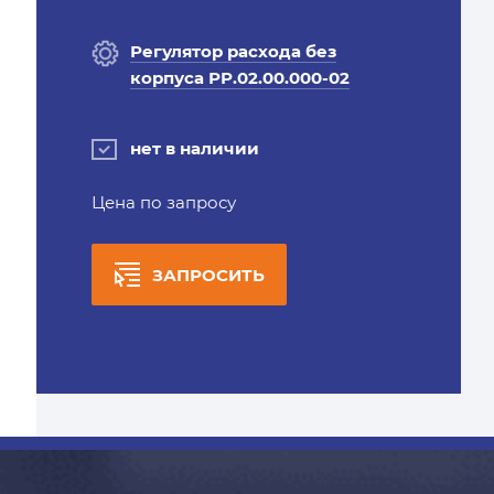
Регулятор расхода без
корпуса РР.02.00.000-02
нет в наличии
Цена по запросу
ЗАПРОСИТЬ