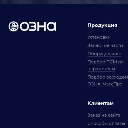
Продукция
Установки
Запасные части
Оборудование
Подбор ПСМ по
параметрам
Подбор расходо
ОЗНА-МассПро
Клиентам
Заказ на сайте
Способы оплаты