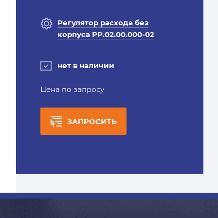
Регулятор расхода без
корпуса РР.02.00.000-02
нет в наличии
Цена по запросу
ЗАПРОСИТЬ