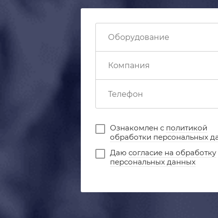
Ознакомлен с
политикой
обработки персональных д
Даю
согласие на обработку
персональных данных