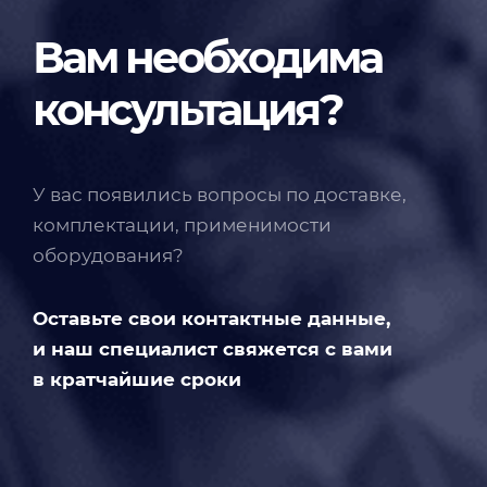
Вам необходима
консультация?
У вас появились вопросы по доставке,
комплектации, применимости
оборудования?
Оставьте свои контактные данные,
и наш специалист свяжется с вами
в кратчайшие сроки