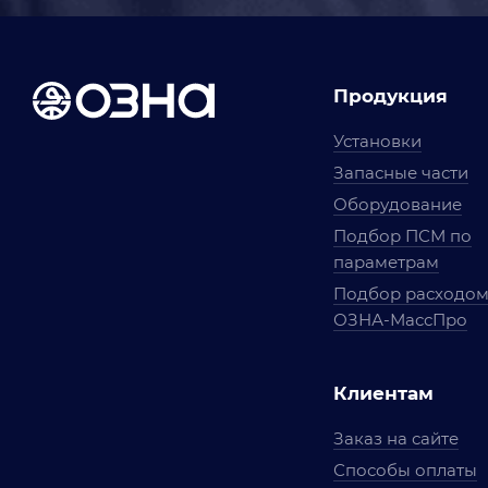
Продукция
Установки
Запасные части
Оборудование
Подбор ПСМ по
параметрам
Подбор расходо
ОЗНА-МассПро
Клиентам
Заказ на сайте
Способы оплаты