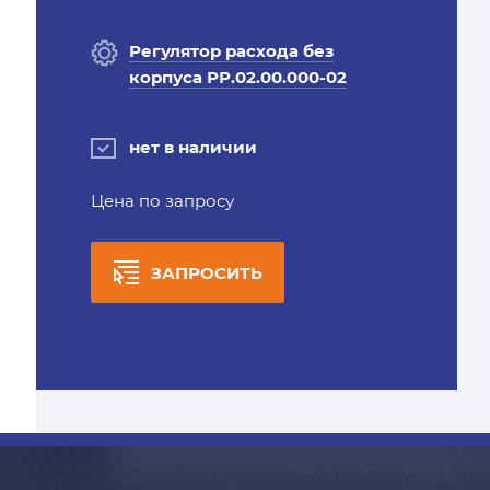
Регулятор расхода без
корпуса РР.02.00.000-02
нет в наличии
Цена по запросу
ЗАПРОСИТЬ