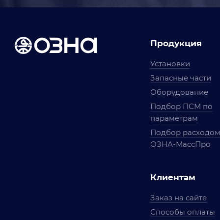
Продукция
Установки
Запасные части
Оборудование
Подбор ПСМ по
параметрам
Подбор расходо
ОЗНА-МассПро
Клиентам
Заказ на сайте
Способы оплаты