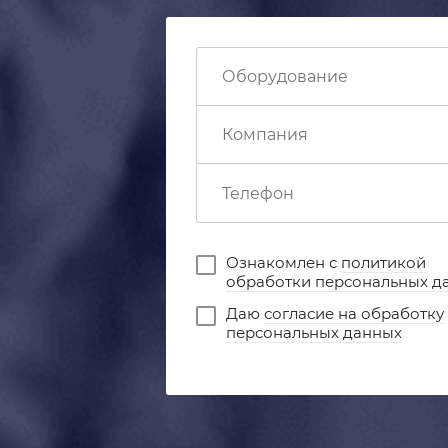
Ознакомлен с
политикой
обработки персональных д
Даю
согласие на обработку
персональных данных