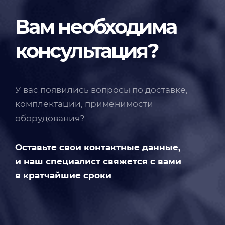
Вам необходима
консультация?
У вас появились вопросы по доставке,
комплектации, применимости
оборудования?
Оставьте свои контактные данные,
и наш специалист свяжется с вами
в кратчайшие сроки