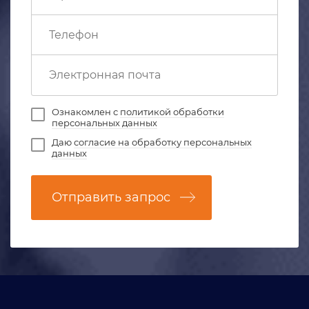
Ознакомлен с
политикой обработки
персональных данных
Даю
согласие на обработку персональных
данных
Отправить запрос