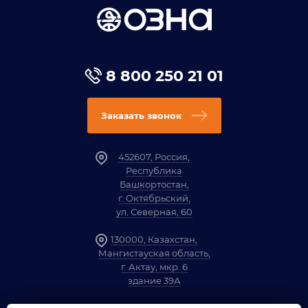
8 800 250 21 01
Заказать звонок
452607, Россия,
Республика
Башкортостан,
г. Октябрьский,
ул. Северная, 60
130000, Казахстан,
Мангистауская область,
г. Актау, мкр. 6
здание 39А